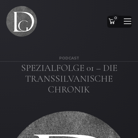
0
PODCAST
SPEZIALFOLGE 01 – DIE
TRANSSILVANISCHE
CHRONIK