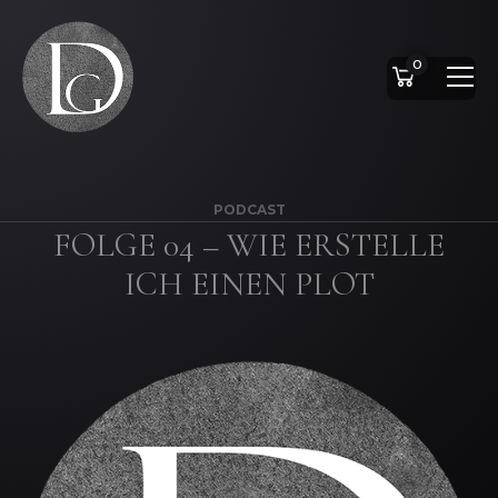
0
PODCAST
FOLGE 04 – WIE ERSTELLE
ICH EINEN PLOT