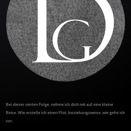
Bei dieser vierten Folge, nehme ich dich mit auf eine kleine
Reise. Wie erstelle ich einen Plot, beziehungsweise, wie gehe ich
vor.