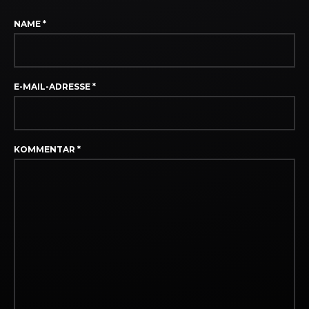
NAME
*
E-MAIL-ADRESSE
*
KOMMENTAR
*