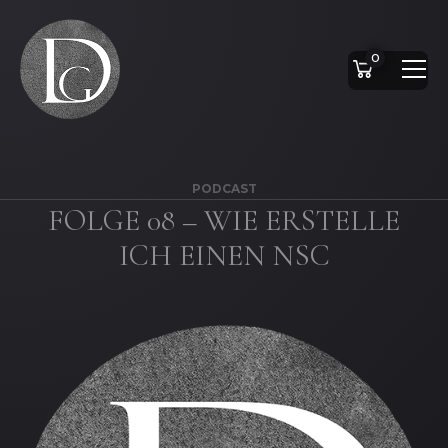
0
PODCAST
FOLGE 08 – WIE ERSTELLE
ICH EINEN NSC