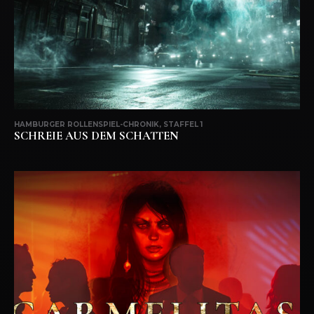
HAMBURGER ROLLENSPIEL-CHRONIK, STAFFEL 1
SCHREIE AUS DEM SCHATTEN