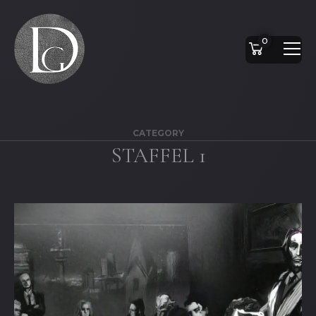
0
CATEGORY
STAFFEL 1