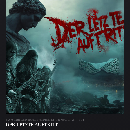
HAMBURGER ROLLENSPIEL-CHRONIK, STAFFEL 1
DER LETZTE AUFTRITT