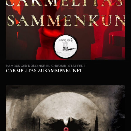
HAMBURGER ROLLENSPIEL-CHRONIK, STAFFEL 1
CARMELITAS ZUSAMMENKUNFT